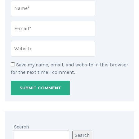
Save my name, email, and website in this browser
for the next time I comment.
Search
Search