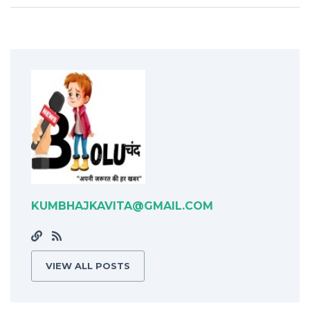
KUMBHAJKAVITA@GMAIL.COM
VIEW ALL POSTS