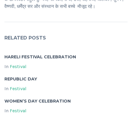
वैष्णवी, धर्मेंद्र सर और संस्थान के सभी बच्चे मौजूद रहे।
RELATED POSTS
HARELI FESTIVAL CELEBRATION
In
Festival
REPUBLIC DAY
In
Festival
WOMEN’S DAY CELEBRATION
In
Festival