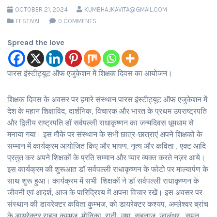
OCTOBER 21, 2024
KUMBHAJKAVITA@GMAIL.COM
FESTIVAL
0 COMMENTS
Spread the love
पारस इंस्टीट्यूट ऑफ एजुकेशन में शिक्षक दिवस का आयोजन।
शिक्षक दिवस के अवसर पर हमारे संस्थान पारस इंस्टीट्यूट ऑफ एजुकेशन में
देश के महान शिक्षाविद, दार्शनिक, विचारक और भारत के प्रथम उपराष्ट्रपति
और द्वितीय राष्ट्रपति डॉ सर्वपल्ली राधाकृष्णन का जन्मदिवस धूमधाम से
मनाया गया। इस मौके पर संस्थान के सभी छात्र-छात्राएं अपने शिक्षकों के
सम्मान में कार्यक्रम आयोजित किए और भाषण, नृत्य और कविता , एक्ट आदि
प्रतुत कर अपने शिक्षकों के प्रति सम्मान और प्यार व्यक्त करते नज़र आये।
इस कार्यक्रम की शुरूआत डॉ सर्वपल्ली राधाकृष्णन के फोटो पर माल्यार्पण के
साथ शुरू हुआ। कार्यक्रम में सभी शिक्षकों ने डॉ सर्वपल्ली राधाकृष्णन के
जीवनी एवं आदर्श, आज के पारिद्रिश्य में अपना विचार रखें। इस अवसर पर
संस्थान की डायरेक्टर कविता कुम्भज, को डायरेक्टर कश्यप, अम्लेश्वर ब्रांच
के डायरेक्टर राहुल कुम्भज, मोनिका, रानी, उषा, सहनाज, जालंधर , सुमन ,