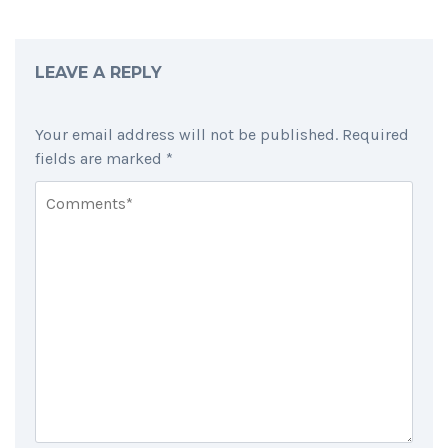
LEAVE A REPLY
Your email address will not be published.
Required
fields are marked
*