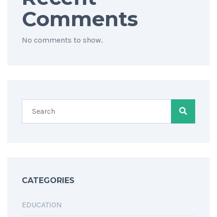
Comments
No comments to show.
CATEGORIES
EDUCATION