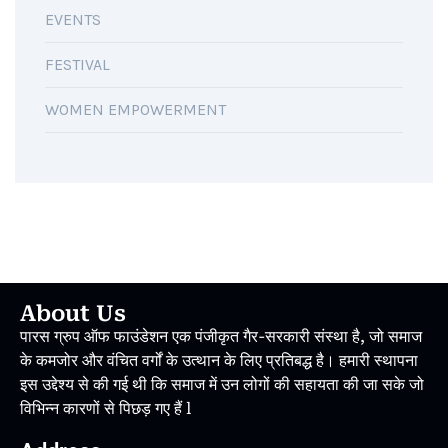
EVENTS
FESTIVAL
WOMEN EMPOWERMENT
About Us
पारस ग्रुप ऑफ फाउंडेशन एक पंजीकृत गैर-सरकारी संस्था है, जो समाज
के कमजोर और वंचित वर्गों के उत्थान के लिए प्रतिबद्ध है। हमारी स्थापना
इस उद्देश्य से की गई थी कि समाज में उन लोगों की सहायता की जा सके जो
विभिन्न कारणों से पिछड़ गए हैं l