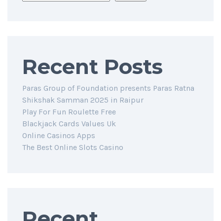
Recent Posts
Paras Group of Foundation presents Paras Ratna
Shikshak Samman 2025 in Raipur
Play For Fun Roulette Free
Blackjack Cards Values Uk
Online Casinos Apps
The Best Online Slots Casino
Recent